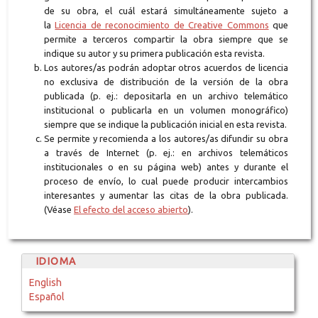
de su obra, el cuál estará simultáneamente sujeto a
la
Licencia de reconocimiento de Creative Commons
que
permite a terceros compartir la obra siempre que se
indique su autor y su primera publicación esta revista.
Los autores/as podrán adoptar otros acuerdos de licencia
no exclusiva de distribución de la versión de la obra
publicada (p. ej.: depositarla en un archivo telemático
institucional o publicarla en un volumen monográfico)
siempre que se indique la publicación inicial en esta revista.
Se permite y recomienda a los autores/as difundir su obra
a través de Internet (p. ej.: en archivos telemáticos
institucionales o en su página web) antes y durante el
proceso de envío, lo cual puede producir intercambios
interesantes y aumentar las citas de la obra publicada.
(Véase
El efecto del acceso abierto
).
IDIOMA
English
Español