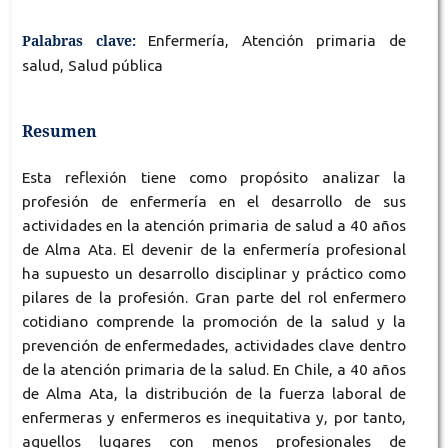
Palabras clave:
Enfermería, Atención primaria de
salud, Salud pública
Resumen
Esta reflexión tiene como propósito analizar la
profesión de enfermería en el desarrollo de sus
actividades en la atención primaria de salud a 40 años
de Alma Ata. El devenir de la enfermería profesional
ha supuesto un desarrollo disciplinar y práctico como
pilares de la profesión. Gran parte del rol enfermero
cotidiano comprende la promoción de la salud y la
prevención de enfermedades, actividades clave dentro
de la atención primaria de la salud. En Chile, a 40 años
de Alma Ata, la distribución de la fuerza laboral de
enfermeras y enfermeros es inequitativa y, por tanto,
aquellos lugares con menos profesionales de