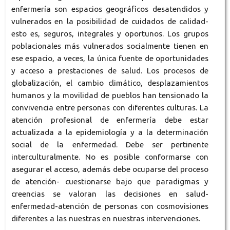
enfermería son espacios geográficos desatendidos y
vulnerados en la posibilidad de cuidados de calidad-
esto es, seguros, integrales y oportunos. Los grupos
poblacionales más vulnerados socialmente tienen en
ese espacio, a veces, la única fuente de oportunidades
y acceso a prestaciones de salud. Los procesos de
globalización, el cambio climático, desplazamientos
humanos y la movilidad de pueblos han tensionado la
convivencia entre personas con diferentes culturas. La
atención profesional de enfermería debe estar
actualizada a la epidemiología y a la determinación
social de la enfermedad. Debe ser pertinente
interculturalmente. No es posible conformarse con
asegurar el acceso, además debe ocuparse del proceso
de atención- cuestionarse bajo que paradigmas y
creencias se valoran las decisiones en salud-
enfermedad-atención de personas con cosmovisiones
diferentes a las nuestras en nuestras intervenciones.