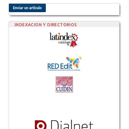
Enviar un artículo
INDEXACION Y DIRECTORIOS