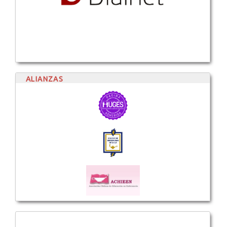
ALIANZAS