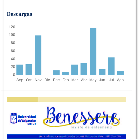
Descargas